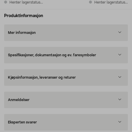
Henter lagerstatus...
Henter lagerstatus...
Produktinformasjon
Mer informasjon
Spesifikasjoner, dokumentasjon og ev. faresymboler
Kjøpsinformasjon, leveranser og returer
Anmeldelser
Eksperten svarer