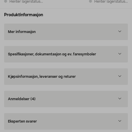
Henter lagerstatus...
Henter lagerstatus...
Produktinformasjon
Mer informasjon
Spesifikasjoner, dokumentasjon og ev. faresymboler
Kjøpsinformasjon, leveranser og returer
Anmeldelser
(4)
Eksperten svarer