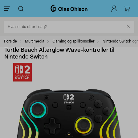
Forside
Multimedia
Gaming og spillkonsoller
Nintendo Switch og 
Turtle Beach Afterglow Wave-kontroller til
Nintendo Switch