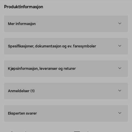
Produktinformasjon
Mer informasjon
Spesifikasjoner, dokumentasjon og ev. faresymboler
Kjøpsinformasjon, leveranser og returer
Anmeldelser
(1)
Eksperten svarer