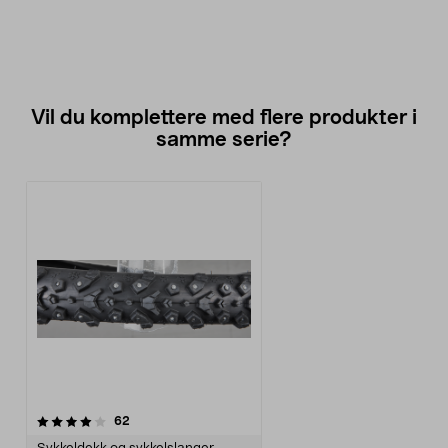
Vil du komplettere med flere produkter i
samme serie?
anmeldelser
62