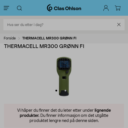
Forside
THERMACELL MR300 GRØNN FI
THERMACELL MR300 GRØNN FI
Vi håper du finner det du leter etter under
lignende
produkter.
Du finner informasjon om det utgåtte
produktet lengre ned på denne siden.