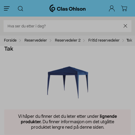
Forside
Reservedeler
Reservedeler 2
Fritid reservedeler
Tak
Tak
Vi håper du finner det du leter etter under
lignende
produkter.
Du finner informasjon om det utgåtte
produktet lengre ned på denne siden.