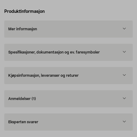
Produktinformasjon
Mer informasjon
Spesifikasjoner, dokumentasjon og ev. faresymboler
Kjøpsinformasjon, leveranser og returer
Anmeldelser
(1)
Eksperten svarer