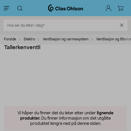
Forside
Elektro
Ventilasjon og varmesystem
Ventilasjon og tilbehø
Tallerkenventil
Vi håper du finner det du leter etter under
lignende
produkter.
Du finner informasjon om det utgåtte
produktet lengre ned på denne siden.