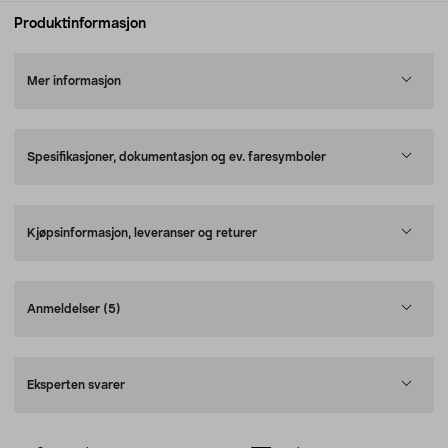
Produktinformasjon
Mer informasjon
Spesifikasjoner, dokumentasjon og ev. faresymboler
Kjøpsinformasjon, leveranser og returer
Anmeldelser
(5)
Eksperten svarer