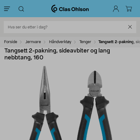
Forside
Jernvare
Håndverktøy
Tenger
Tangsett 2-pakning, si
Tangsett 2-pakning, sideavbiter og lang
nebbtang, 160