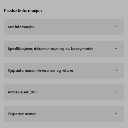
Produktinformasjon
Mer informasjon
Spesifikasjoner, dokumentasjon og ev. faresymboler
Kjøpsinformasjon, leveranser og returer
Anmeldelser
(93)
Eksperten svarer