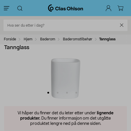
Forside
Hjem
Baderom
Baderomstilbehør
Tannglass
Tannglass
Vi håper du finner det du leter etter under
lignende
produkter.
Du finner informasjon om det utgåtte
produktet lengre ned på denne siden.