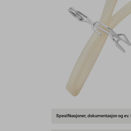
Spesifikasjoner, dokumentasjon og ev.