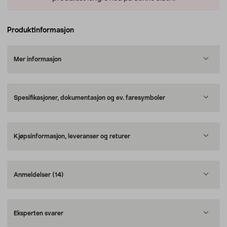
Produktinformasjon
Mer informasjon
Spesifikasjoner, dokumentasjon og ev. faresymboler
Kjøpsinformasjon, leveranser og returer
Anmeldelser
(14)
Eksperten svarer