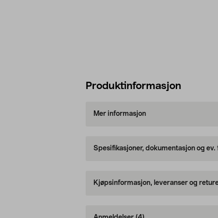
Produktinformasjon
Mer informasjon
Spesifikasjoner, dokumentasjon og ev.
Kjøpsinformasjon, leveranser og retur
Anmeldelser
(4)