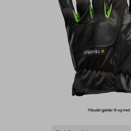
Tilbudet gjelder til og me