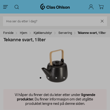
Forside
Hjem
Kjøkkenutstyr
Servering
Tekanne svart, 1 liter
Tekanne svart, 1 liter
Vi håper du finner det du leter etter under
lignende
produkter.
Du finner informasjon om det utgåtte
produktet lengre ned på denne siden.