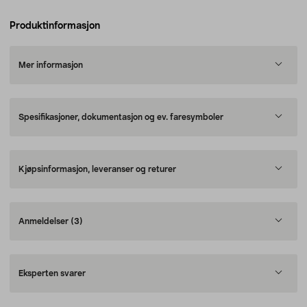
Produktinformasjon
Mer informasjon
Spesifikasjoner, dokumentasjon og ev. faresymboler
Kjøpsinformasjon, leveranser og returer
Anmeldelser
(3)
Eksperten svarer