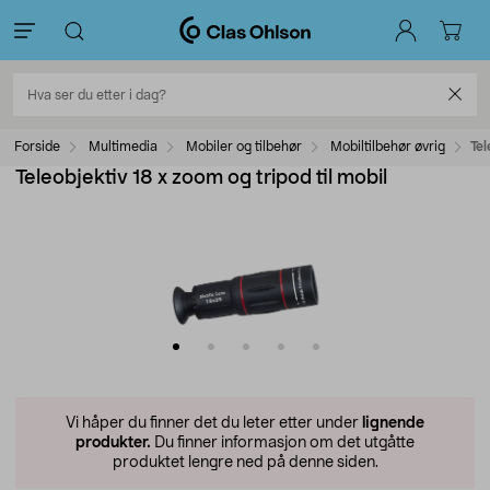
Forside
Multimedia
Mobiler og tilbehør
Mobiltilbehør øvrig
Tel
Teleobjektiv 18 x zoom og tripod til mobil
Vi håper du finner det du leter etter under
lignende
produkter.
Du finner informasjon om det utgåtte
produktet lengre ned på denne siden.