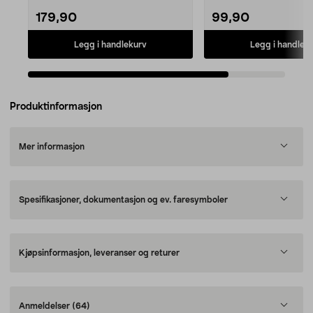
179,90
99,90
Legg i handlekurv
Legg i handlek
Produktinformasjon
Mer informasjon
Spesifikasjoner, dokumentasjon og ev. faresymboler
Kjøpsinformasjon, leveranser og returer
Anmeldelser
(64)