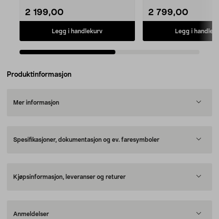
2 199,00
2 799,00
Legg i handlekurv
Legg i handlek
Produktinformasjon
Mer informasjon
Spesifikasjoner, dokumentasjon og ev. faresymboler
Kjøpsinformasjon, leveranser og returer
Anmeldelser