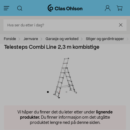
Forside
Jernvare
Garasje og verksted
Stiger og gardintrapper
Telesteps Combi Line 2,3 m kombistige
Vi håper du finner det du leter etter under
lignende
produkter.
Du finner informasjon om det utgåtte
produktet lengre ned på denne siden.