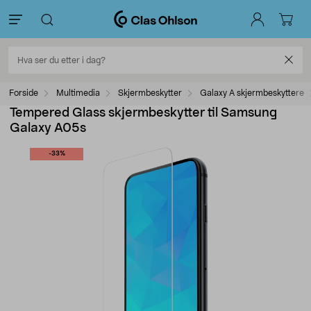
Forside
Multimedia
Skjermbeskytter
Galaxy A skjermbeskyttere
Tempered Glass skjermbeskytter til Samsung
Galaxy A05s
-33%