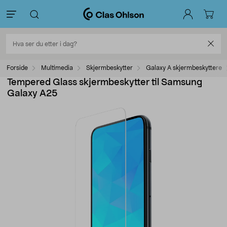
Forside
Multimedia
Skjermbeskytter
Galaxy A skjermbeskyttere
Tempered Glass skjermbeskytter til Samsung
Galaxy A25