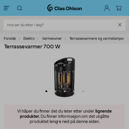
Forside
Elektro
Varmeovner
Terrassevarmere og varmelamper
Terrassevarmer 700 W
Vi håper du finner det du leter etter under
lignende
produkter.
Du finner informasjon om det utgåtte
produktet lengre ned på denne siden.