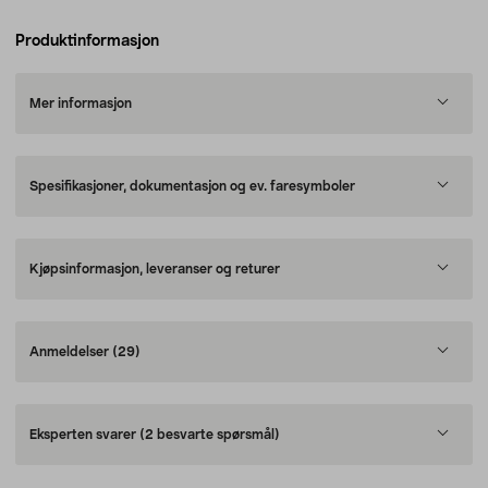
Produktinformasjon
Mer informasjon
Spesifikasjoner, dokumentasjon og ev. faresymboler
Kjøpsinformasjon, leveranser og returer
Anmeldelser
(29)
Eksperten svarer
(2 besvarte spørsmål)