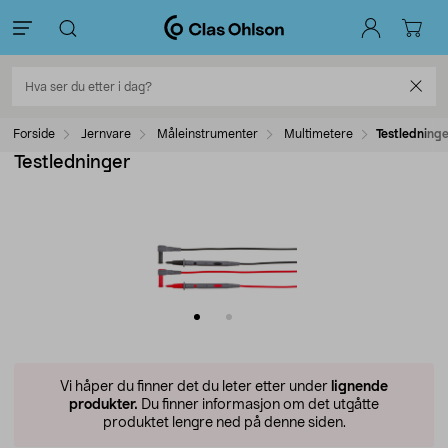
Forside
Jernvare
Måleinstrumenter
Multimetere
Testledninge
Testledninger
Vi håper du finner det du leter etter under
lignende
produkter.
Du finner informasjon om det utgåtte
produktet lengre ned på denne siden.