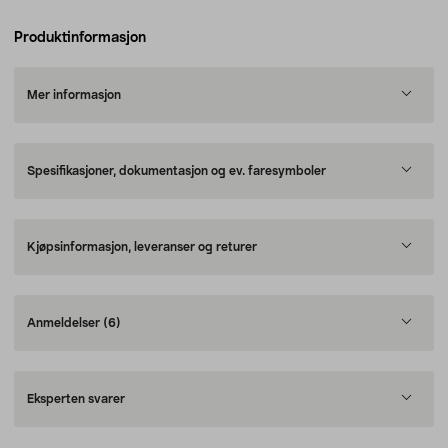
Produktinformasjon
Mer informasjon
Spesifikasjoner, dokumentasjon og ev. faresymboler
Kjøpsinformasjon, leveranser og returer
Anmeldelser
(6)
Eksperten svarer