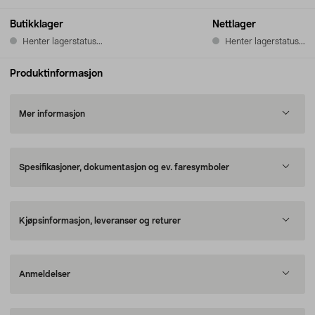
Butikklager
Nettlager
Henter lagerstatus...
Henter lagerstatus...
Produktinformasjon
Mer informasjon
Spesifikasjoner, dokumentasjon og ev. faresymboler
Kjøpsinformasjon, leveranser og returer
Anmeldelser