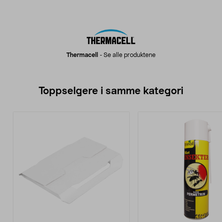
Thermacell
-
Se alle produktene
Toppselgere i samme kategori