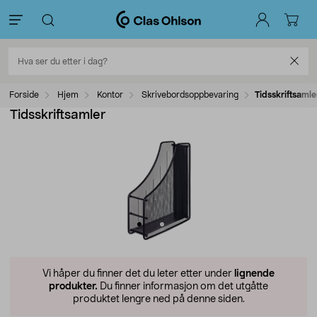
Forside
Hjem
Kontor
Skrivebordsoppbevaring
Tidsskriftsamle
Tidsskriftsamler
Vi håper du finner det du leter etter under
lignende
produkter.
Du finner informasjon om det utgåtte
produktet lengre ned på denne siden.