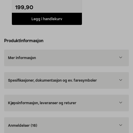
199,90
Legg i handlekurv
Produktinformasjon
Mer informasjon
Spesifikasjoner, dokumentasjon og ev. faresymboler
Kjøpsinformasjon, leveranser og returer
Anmeldelser
(16)