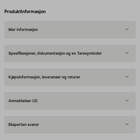
Produktinformasjon
Mer informasjon
Spesifikasjoner, dokumentasjon og ev. faresymboler
Kjøpsinformasjon, leveranser og returer
Anmeldelser
(3)
Eksperten svarer