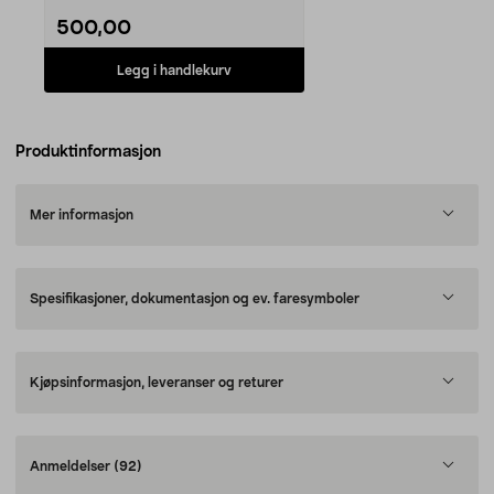
500,00
Legg i handlekurv
Produktinformasjon
Mer informasjon
Spesifikasjoner, dokumentasjon og ev. faresymboler
Kjøpsinformasjon, leveranser og returer
Anmeldelser
(92)