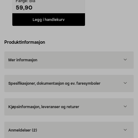
Farge:
Blå
59,90
Legg i handlekurv
Produktinformasjon
Mer informasjon
Spesifikasjoner, dokumentasjon og ev. faresymboler
Kjøpsinformasjon, leveranser og returer
Anmeldelser
(2)