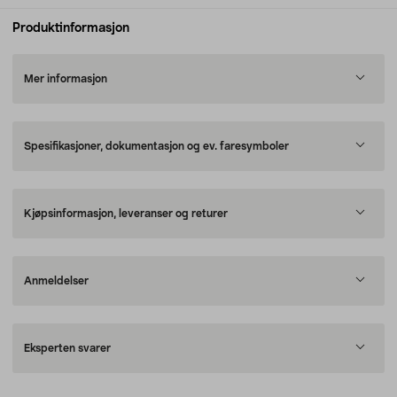
Produktinformasjon
Mer informasjon
Spesifikasjoner, dokumentasjon og ev. faresymboler
Kjøpsinformasjon, leveranser og returer
Anmeldelser
Eksperten svarer