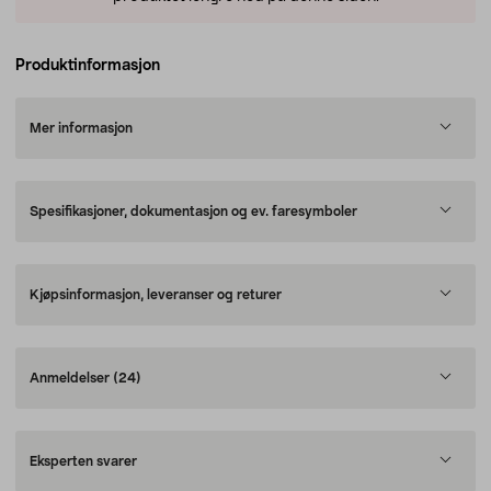
Produktinformasjon
Mer informasjon
Spesifikasjoner, dokumentasjon og ev. faresymboler
Kjøpsinformasjon, leveranser og returer
Anmeldelser
(24)
Eksperten svarer