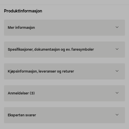
Produktinformasjon
Mer informasjon
Spesifikasjoner, dokumentasjon og ev. faresymboler
Kjøpsinformasjon, leveranser og returer
Anmeldelser
(3)
Eksperten svarer