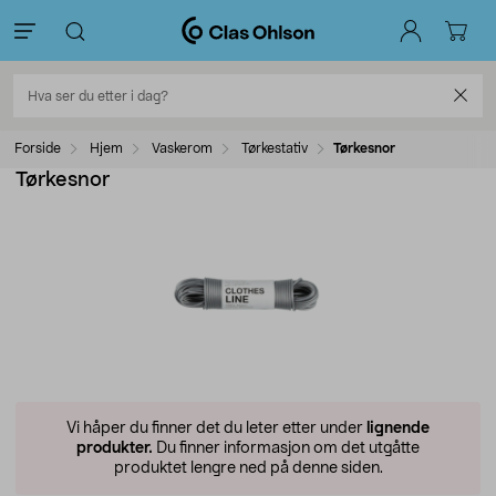
Forside
Hjem
Vaskerom
Tørkestativ
Tørkesnor
Tørkesnor
Vi håper du finner det du leter etter under
lignende
produkter.
Du finner informasjon om det utgåtte
produktet lengre ned på denne siden.