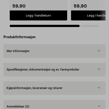
59,90
59,90
Legg i handlekurv
Legg i handlek
Produktinformasjon
Mer informasjon
Spesifikasjoner, dokumentasjon og ev. faresymboler
Kjøpsinformasjon, leveranser og returer
Anmeldelser
(2)