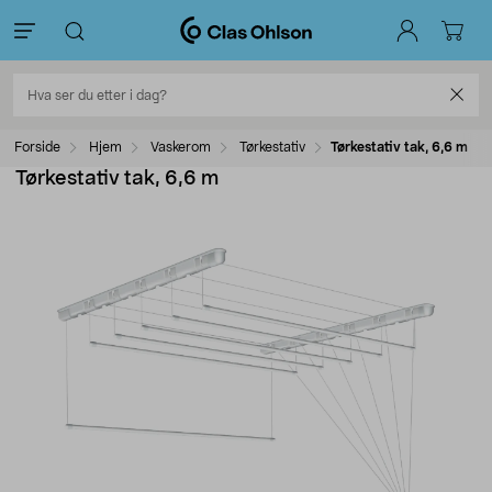
Forside
Hjem
Vaskerom
Tørkestativ
Tørkestativ tak, 6,6 m
Tørkestativ tak, 6,6 m