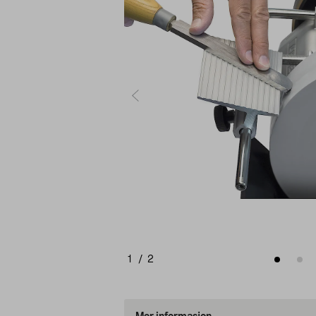
1
/
2