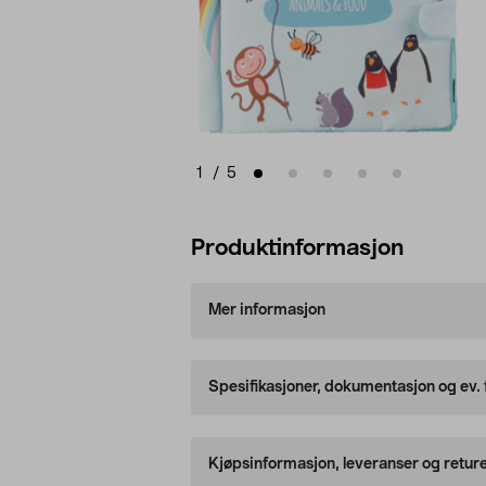
1
/
5
Produktinformasjon
Mer informasjon
Spesifikasjoner, dokumentasjon og ev.
Kjøpsinformasjon, leveranser og retur