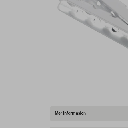
Mer informasjon