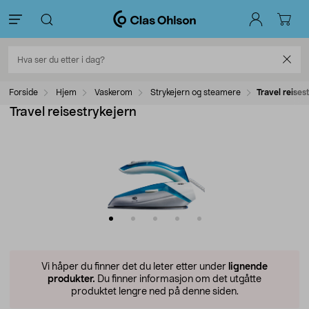
Forside
Hjem
Vaskerom
Strykejern og steamere
Travel reises
Travel reisestrykejern
Vi håper du finner det du leter etter under
lignende
produkter.
Du finner informasjon om det utgåtte
produktet lengre ned på denne siden.