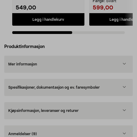
Farge:
Svart
549,00
599,00
Legg i handlekurv
Legg i handlek
Produktinformasjon
Mer informasjon
Spesifikasjoner, dokumentasjon og ev. faresymboler
Kjøpsinformasjon, leveranser og returer
Anmeldelser
(9)