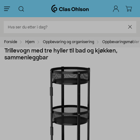
Forside
Hjem
Oppbevaring og organisering
Oppbevaringsmøbler
Trillevogn med tre hyller til bad og kjøkken,
sammenleggbar