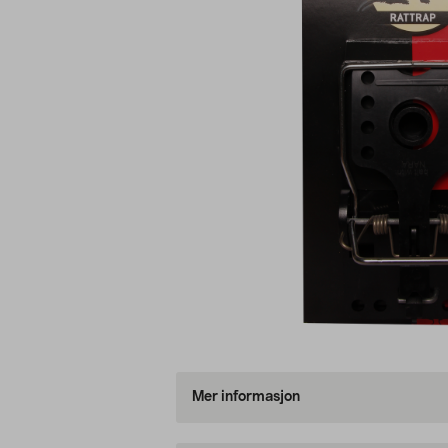
Mer informasjon