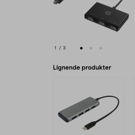
1
/
3
Lignende produkter