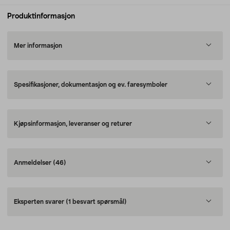
Produktinformasjon
Mer informasjon
Spesifikasjoner, dokumentasjon og ev. faresymboler
Kjøpsinformasjon, leveranser og returer
Anmeldelser
(46)
Eksperten svarer
(1 besvart spørsmål)