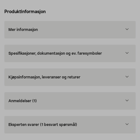
Produktinformasjon
Mer informasjon
Spesifikasjoner, dokumentasjon og ev. faresymboler
Kjøpsinformasjon, leveranser og returer
Anmeldelser
(1)
Eksperten svarer
(1 besvart spørsmål)