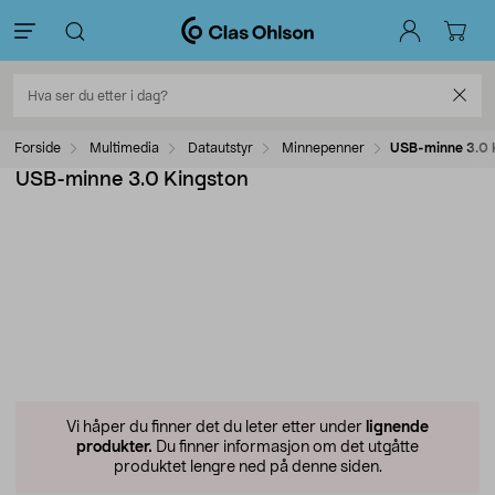
Forside
Multimedia
Datautstyr
Minnepenner
USB-minne 3.0 
USB-minne 3.0 Kingston
Vi håper du finner det du leter etter under
lignende
produkter.
Du finner informasjon om det utgåtte
produktet lengre ned på denne siden.