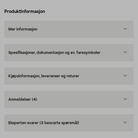
Produktinformasjon
Mer informasjon
Spesifikasjoner, dokumentasjon og ev. faresymboler
Kjøpsinformasjon, leveranser og returer
Anmeldelser
(4)
Eksperten svarer
(3 besvarte spørsmål)