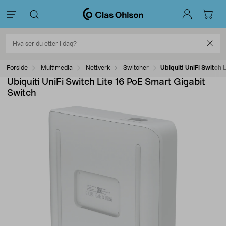
Forside
Multimedia
Nettverk
Switcher
Ubiquiti UniFi Switch 
Ubiquiti UniFi Switch Lite 16 PoE Smart Gigabit
Switch