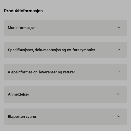
Produktinformasjon
Mer informasjon
Spesifikasjoner, dokumentasjon og ev. faresymboler
Kjøpsinformasjon, leveranser og returer
Anmeldelser
Eksperten svarer