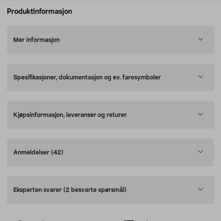
Produktinformasjon
Mer informasjon
Spesifikasjoner, dokumentasjon og ev. faresymboler
Kjøpsinformasjon, leveranser og returer
Anmeldelser
(42)
Eksperten svarer
(2 besvarte spørsmål)