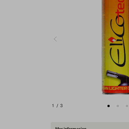
1
/
3