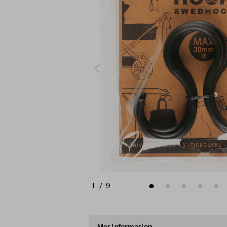
1
/
9