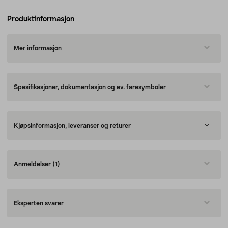
Produktinformasjon
Mer informasjon
Spesifikasjoner, dokumentasjon og ev. faresymboler
Kjøpsinformasjon, leveranser og returer
Anmeldelser
(1)
Eksperten svarer