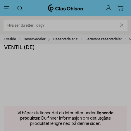
Forside
Reservedeler
Reservedeler 2
Jernvare reservedeler
V
VENTIL (DE)
Vi håper du finner det du leter etter under
lignende
produkter.
Du finner informasjon om det utgåtte
produktet lengre ned på denne siden.