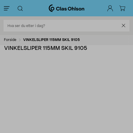
Forside
VINKELSLIPER 115MM SKIL 9105
VINKELSLIPER 115MM SKIL 9105