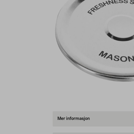
Mer informasjon